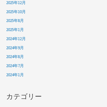
2025年12月
2025年10月
2025年8月
2025年1月
2024年12月
2024年9月
2024年8月
2024年7月
2024年1月
カテゴリー