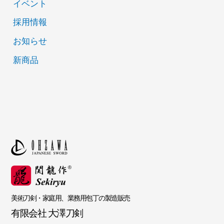
イベント
採用情報
お知らせ
新商品
美術刀剣・家庭用、業務用包丁の製造販売
有限会社 大澤刀剣