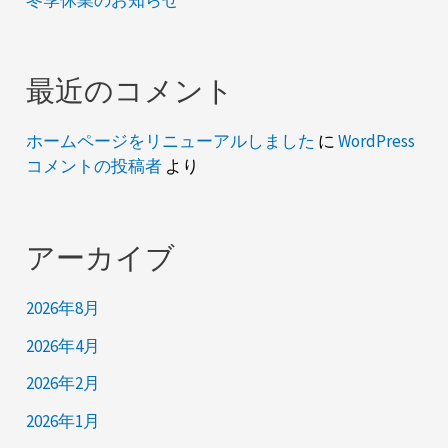
最近のコメント
ホームページをリニューアルしました
に
WordPress
コメントの投稿者
より
アーカイブ
2026年8月
2026年4月
2026年2月
2026年1月