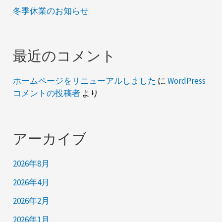
冬季休業のお知らせ
最近のコメント
ホームページをリニューアルしました
に
WordPress
コメントの投稿者
より
アーカイブ
2026年8月
2026年4月
2026年2月
2026年1月