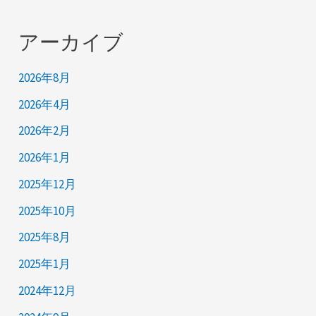
アーカイブ
2026年8月
2026年4月
2026年2月
2026年1月
2025年12月
2025年10月
2025年8月
2025年1月
2024年12月