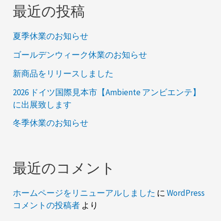
最近の投稿
夏季休業のお知らせ
ゴールデンウィーク休業のお知らせ
新商品をリリースしました
2026 ドイツ国際見本市【Ambiente アンビエンテ】
に出展致します
冬季休業のお知らせ
最近のコメント
ホームページをリニューアルしました
に
WordPress
コメントの投稿者
より