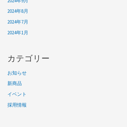
2024年9月
2024年8月
2024年7月
2024年1月
カテゴリー
お知らせ
新商品
イベント
採用情報