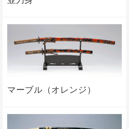
マーブル（オレンジ）