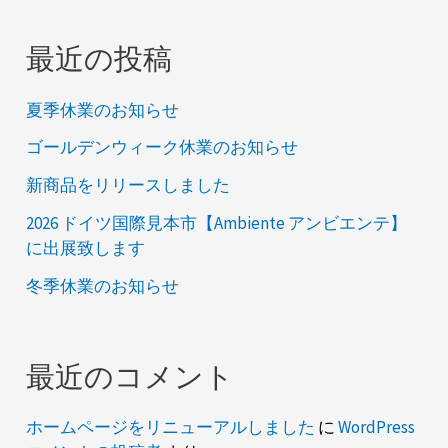
最近の投稿
夏季休業のお知らせ
ゴールデンウィーク休業のお知らせ
新商品をリリースしました
2026 ドイツ国際見本市【Ambiente アンビエンテ】
に出展致します
冬季休業のお知らせ
最近のコメント
ホームページをリニューアルしました
に
WordPress