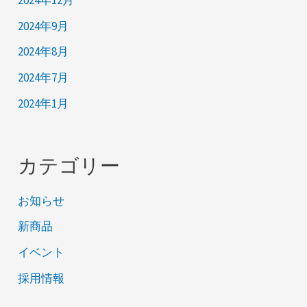
2024年9月
2024年8月
2024年7月
2024年1月
カテゴリー
お知らせ
新商品
イベント
採用情報