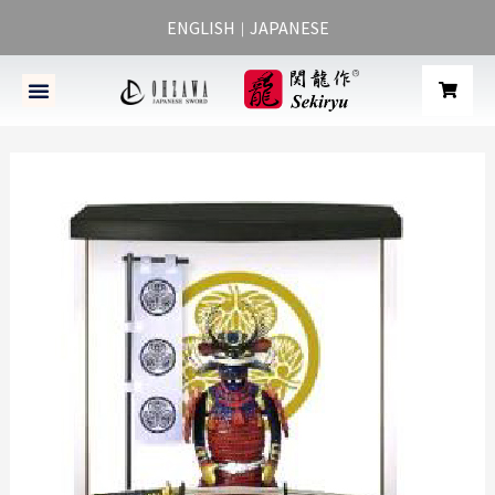
ENGLISH
JAPANESE
｜