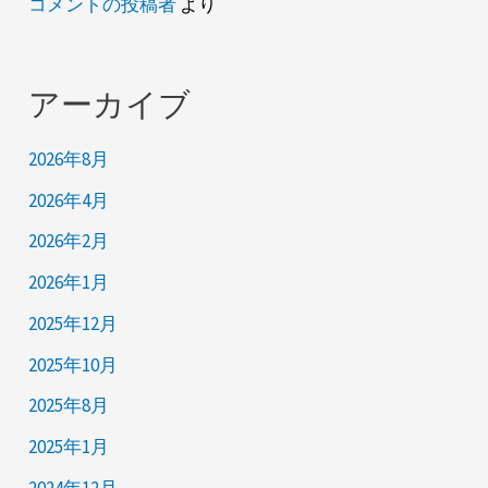
コメントの投稿者
より
アーカイブ
2026年8月
2026年4月
2026年2月
2026年1月
2025年12月
2025年10月
2025年8月
2025年1月
2024年12月