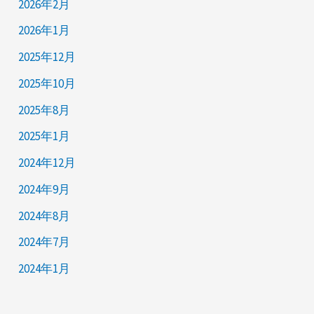
2026年2月
2026年1月
2025年12月
2025年10月
2025年8月
2025年1月
2024年12月
2024年9月
2024年8月
2024年7月
2024年1月