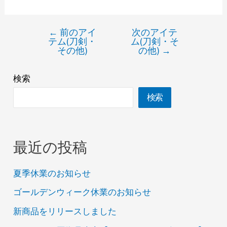
←
前のアイ
次のアイテ
テム(刀剣・
ム(刀剣・そ
その他)
の他)
→
検索
検索
最近の投稿
夏季休業のお知らせ
ゴールデンウィーク休業のお知らせ
新商品をリリースしました