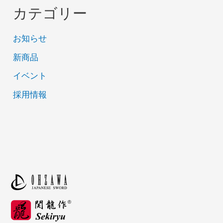
カテゴリー
お知らせ
新商品
イベント
採用情報