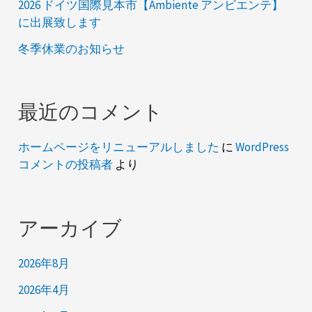
2026 ドイツ国際見本市【Ambiente アンビエンテ】
に出展致します
冬季休業のお知らせ
最近のコメント
ホームページをリニューアルしました
に
WordPress
コメントの投稿者
より
アーカイブ
2026年8月
2026年4月