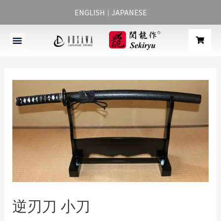
ENGLISH
JAPANESE
｜
逆刃刀 小刀