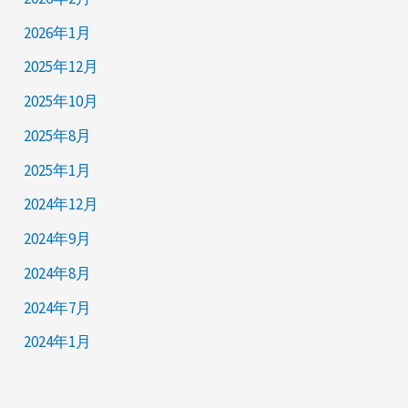
2026年1月
2025年12月
2025年10月
2025年8月
2025年1月
2024年12月
2024年9月
2024年8月
2024年7月
2024年1月