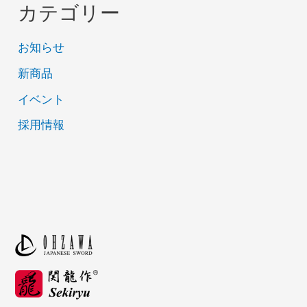
カテゴリー
お知らせ
新商品
イベント
採用情報