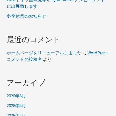
に出展致します
冬季休業のお知らせ
最近のコメント
ホームページをリニューアルしました
に
WordPress
コメントの投稿者
より
アーカイブ
2026年8月
2026年4月
2026年2月