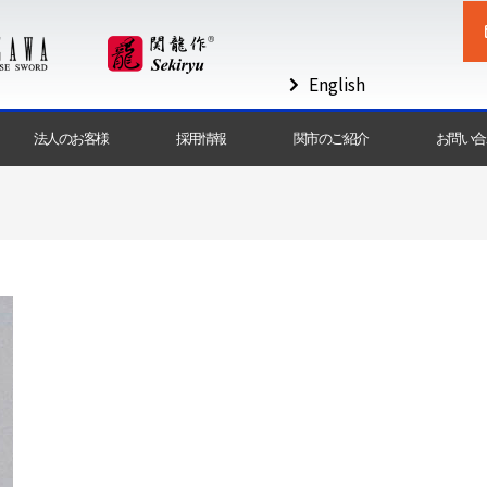
English
法人のお客様
採用情報
関市のご紹介
お問い合