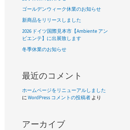
ゴールデンウィーク休業のお知らせ
新商品をリリースしました
2026 ドイツ国際見本市【Ambiente アン
ビエンテ】に出展致します
冬季休業のお知らせ
最近のコメント
ホームページをリニューアルしました
に
WordPress コメントの投稿者
より
アーカイブ