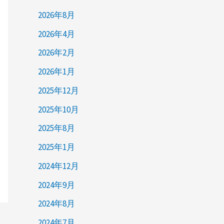
2026年8月
2026年4月
2026年2月
2026年1月
2025年12月
2025年10月
2025年8月
2025年1月
2024年12月
2024年9月
2024年8月
2024年7月