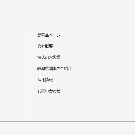
新商品ページ
会社概要
法人のお客様
岐阜県関市のご紹介
採用情報
お問い合わせ