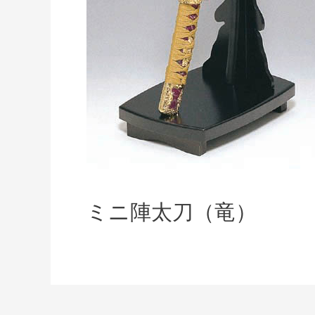
ミニ陣太刀（竜）