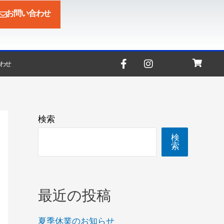
お問い合わせ
わせ
検索
検
索
最近の投稿
夏季休業のお知らせ