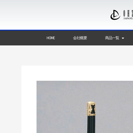
HOME
会社概要
商品一覧