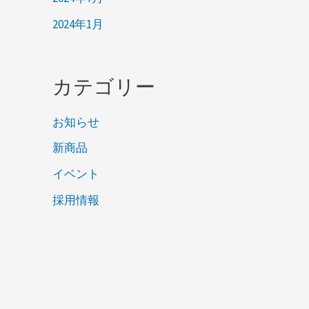
2024年1月
カテゴリー
お知らせ
新商品
イベント
採用情報