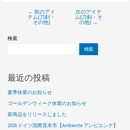
←
前のアイ
次のアイテ
テム(刀剣・
ム(刀剣・そ
その他)
の他)
→
検索
検索
最近の投稿
夏季休業のお知らせ
ゴールデンウィーク休業のお知らせ
新商品をリリースしました
2026 ドイツ国際見本市【Ambiente アンビエンテ】