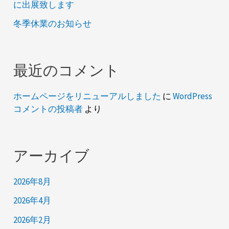
に出展致します
冬季休業のお知らせ
最近のコメント
ホームページをリニューアルしました
に
WordPress
コメントの投稿者
より
アーカイブ
2026年8月
2026年4月
2026年2月