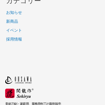
カテゴリー
お知らせ
新商品
イベント
採用情報
美術刀剣・家庭用、業務用包丁の製造販売