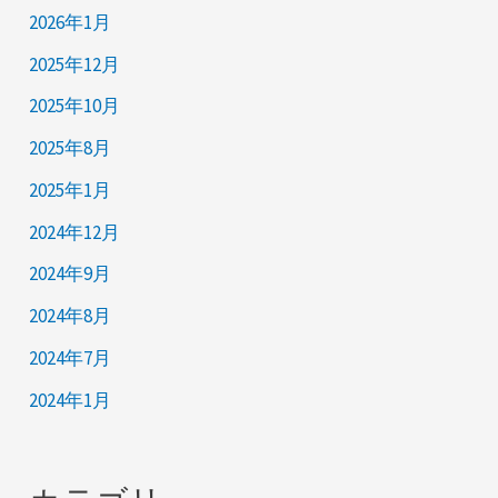
2026年1月
2025年12月
2025年10月
2025年8月
2025年1月
2024年12月
2024年9月
2024年8月
2024年7月
2024年1月