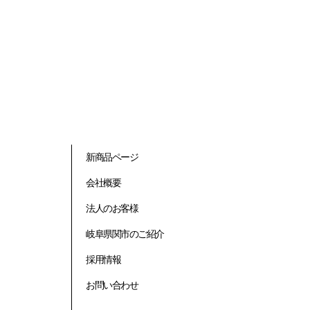
新商品ページ
会社概要
法人のお客様
岐阜県関市のご紹介
採用情報
お問い合わせ