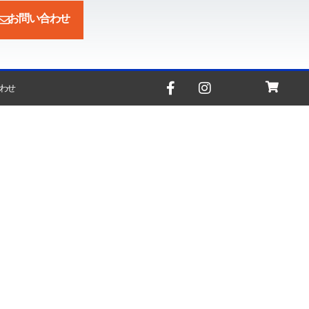
お問い合わせ
わせ