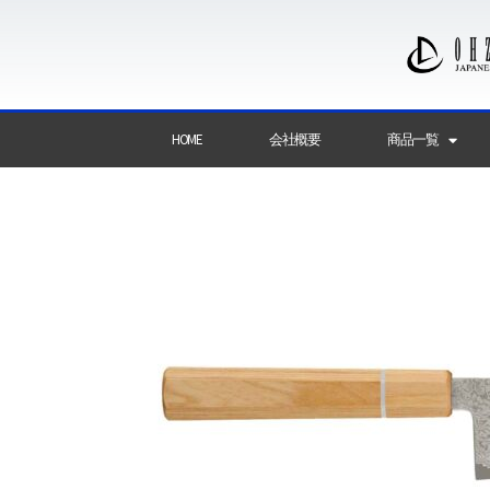
HOME
会社概要
商品一覧