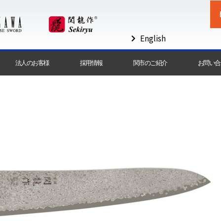
English
法人のお客様
採用情報
関市のご紹介
お問い合