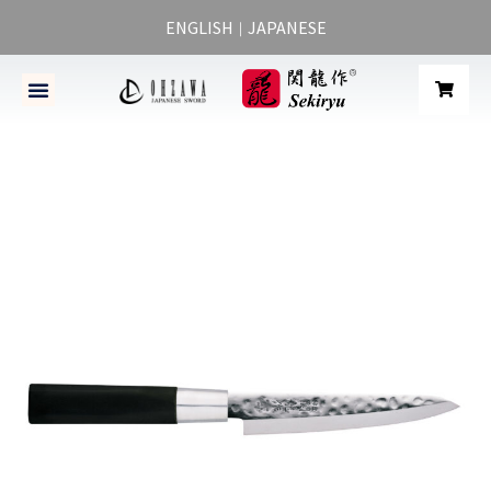
ENGLISH
JAPANESE
｜