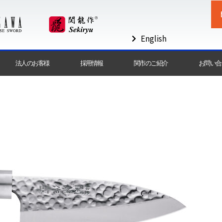
English
法人のお客様
採用情報
関市のご紹介
お問い合