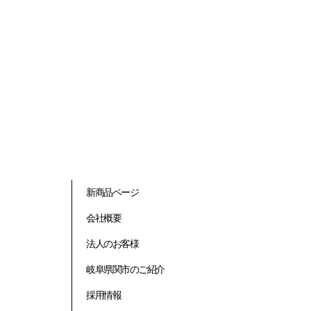
新商品ページ
会社概要
法人のお客様
岐阜県関市のご紹介
採用情報