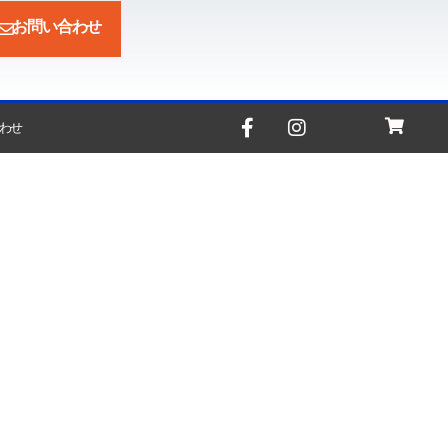
お問い合わせ
わせ