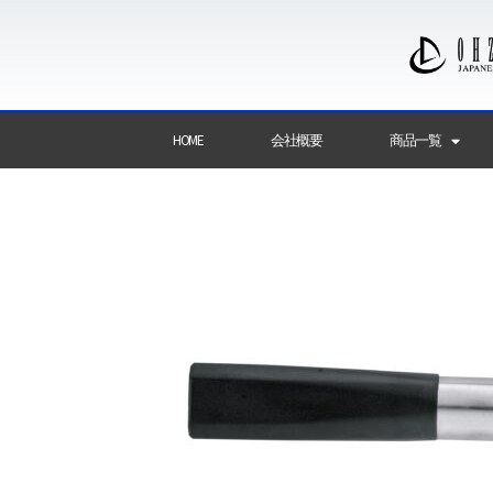
HOME
会社概要
商品一覧