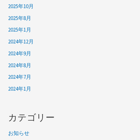
2025年10月
2025年8月
2025年1月
2024年12月
2024年9月
2024年8月
2024年7月
2024年1月
カテゴリー
お知らせ