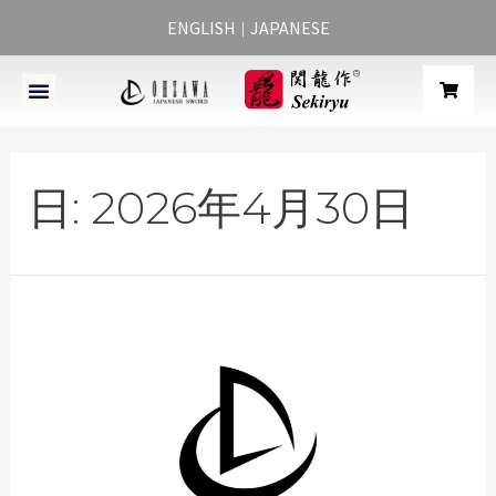
ENGLISH
JAPANESE
｜
日:
2026年4月30日