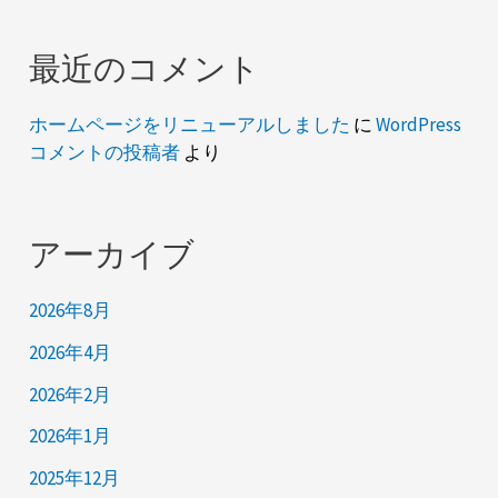
最近のコメント
ホームページをリニューアルしました
に
WordPress
コメントの投稿者
より
アーカイブ
2026年8月
2026年4月
2026年2月
2026年1月
2025年12月