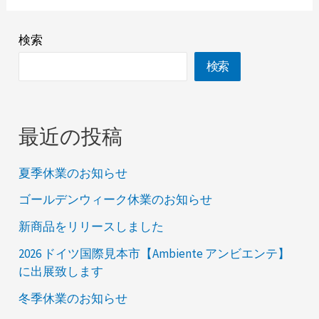
検索
検索
最近の投稿
夏季休業のお知らせ
ゴールデンウィーク休業のお知らせ
新商品をリリースしました
2026 ドイツ国際見本市【Ambiente アンビエンテ】
に出展致します
冬季休業のお知らせ