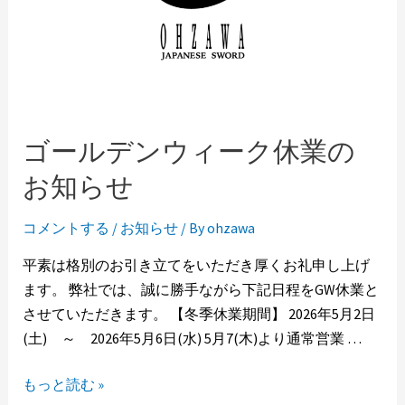
ゴールデンウィーク休業の
お知らせ
コメントする
/
お知らせ
/ By
ohzawa
平素は格別のお引き立てをいただき厚くお礼申し上げ
ます。 弊社では、誠に勝手ながら下記日程をGW休業と
させていただきます。 【冬季休業期間】 2026年5月2日
(土) ～ 2026年5月6日(水) 5月7(木)より通常営業 …
もっと読む »